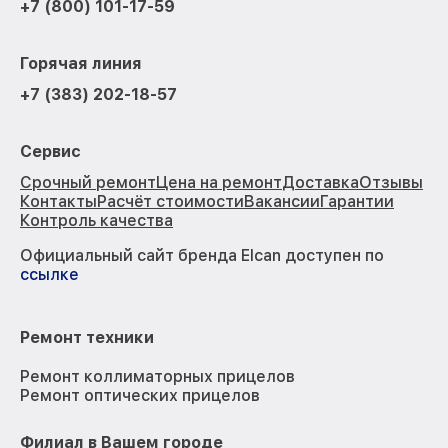
+7 (800) 101-17-59
Горячая линия
+7 (383) 202-18-57
Сервис
Срочный ремонт
Цена на ремонт
Доставка
Отзывы
Контакты
Расчёт стоимости
Вакансии
Гарантии
Контроль качества
Официальный сайт бренда Elcan доступен по
ссылке
Ремонт техники
Ремонт коллиматорных прицелов
Ремонт оптических прицелов
Филиал в Вашем городе