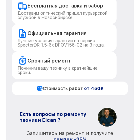
Бесплатная доставка и забор
Доставим оптический прицел курьерской
службой в Новосибирске.
Официальная гарантия
Лучшие условия гарантии на сервис
SpecterDR 1.5-6x DFOV156-C2 на 3 года.
Срочный ремонт
Починим вашу технику в кратчайшие
сроки.
Стоимость работ
от 450₽
Есть вопросы по ремонту
техники Elcan ?
Запишитесь на ремонт и получите
скидку -25%