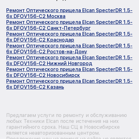
Ремонт Оптического прицела Elcan SpecterDR 1.5-
6x DFOV156-C2 Москва
Ремонт Оптического прицела Elcan SpecterDR 1.5-
6x DFOV156-C2 Санкт-Петербург
Ремонт Оптического прицела Elcan SpecterDR 1.5-
6x DFOV156-C2 Краснодар
Ремонт Оптического прицела Elcan SpecterDR 1.5-
6x DFOV156-C2 Ростов-на-Дону
Ремонт Оптического прицела Elcan SpecterDR 1.5-
6x DFOV156-C2 Нижний Новгород
Ремонт Оптического прицела Elcan SpecterDR 1.5-
6x DFOV156-C2 Новосибирск
Ремонт Оптического прицела Elcan SpecterDR 1.5-
6x DFOV156-C2 Казань
Предлагаем услуги по ремонту и обслуживанию
любых Техники Elcan после истечения на них
гарантийного срока. Наш СЦ в Новосибирске
является неавторизованным центром.
Предложение цен на ремонт на сайте не является