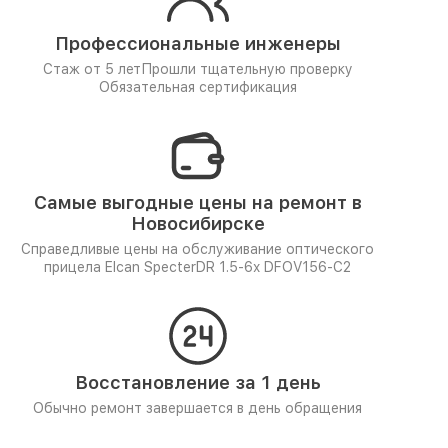
Профессиональные инженеры
Стаж от 5 лет
Прошли тщательную проверку
Обязательная сертификация
Самые выгодные цены на ремонт в
Новосибирске
Справедливые цены на обслуживание оптического
прицела Elcan SpecterDR 1.5-6x DFOV156-C2
Восстановление за 1 день
Обычно ремонт завершается в день обращения