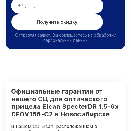
Получить скидку
Отправляя заявку, Вы соглашаетесь на обработку
персональных данных
Официальные гарантии от
нашего СЦ для оптического
прицела Elcan SpecterDR 1.5-6x
DFOV156-C2 в Новосибирске
В нашем СЦ Elcan, расположенном в