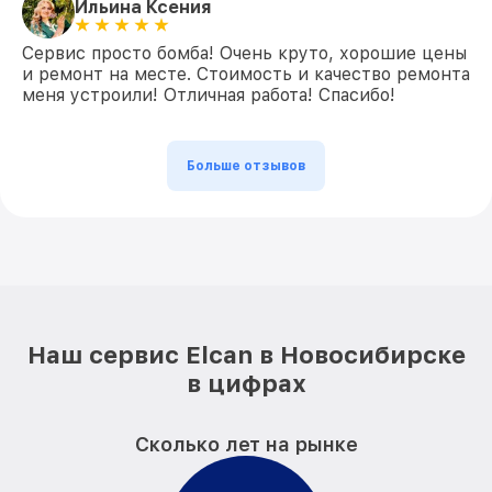
Ильина Ксения
Сервис просто бомба! Очень круто, хорошие цены
и ремонт на месте. Стоимость и качество ремонта
меня устроили! Отличная работа! Спасибо!
Больше отзывов
Наш сервис Elcan в Новосибирске
в цифрах
Сколько лет на рынке