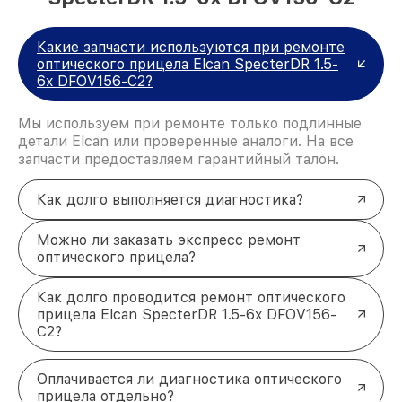
Какие запчасти используются при ремонте
оптического прицела Elcan SpecterDR 1.5-
6x DFOV156-C2?
Мы используем при ремонте только подлинные
детали Elcan или проверенные аналоги. На все
запчасти предоставляем гарантийный талон.
Как долго выполняется диагностика?
Можно ли заказать экспресс ремонт
оптического прицела?
Как долго проводится ремонт оптического
прицела Elcan SpecterDR 1.5-6x DFOV156-
C2?
Оплачивается ли диагностика оптического
прицела отдельно?