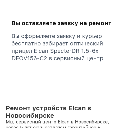
Вы оставляете заявку на ремонт
Вы оформляете заявку и курьер
бесплатно забирает оптический
прицел Elcan SpecterDR 1.5-6x
DFOV156-C2 в сервисный центр
Ремонт устройств Elcan в
Новосибирске
Мы, сервисный центр Elcan в Новосибирске,
более 5 лет осуществляем гарантийное и