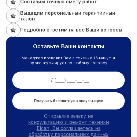
Составим точную смету работ
Выдадим персональный гарантийный
талон
Подробно ответим на все Ваши вопросы
Оставьте Ваши контакты
Менеджер позвонит Вам в течение 15 минут, и
проконсультирует по любому вопросу
Получить бесплатную консультацию
Отправляя заявку на
консультацию и ремонт техники
Elcan, Вы соглашаетесь на
обработку персональных данных