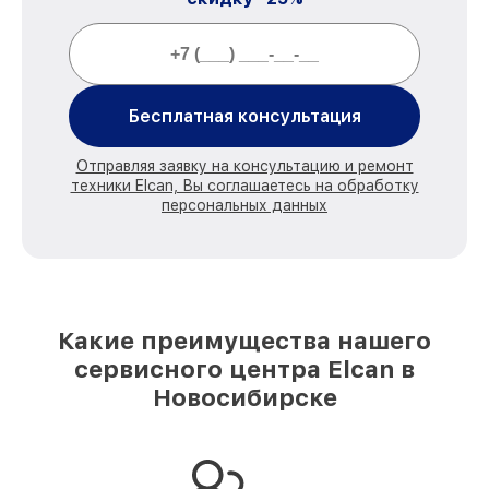
Бесплатная консультация
Отправляя заявку на консультацию и ремонт
техники Elcan, Вы соглашаетесь на обработку
персональных данных
Какие преимущества нашего
сервисного центра Elcan в
Новосибирске