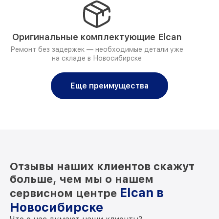
Оригинальные комплектующие Elcan
Ремонт без задержек — необходимые детали уже
на складе в Новосибирске
Еще преимущества
Отзывы наших клиентов скажут
больше, чем мы о нашем
Elcan в
сервисном центре
Новосибирске