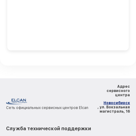
Адрес
сервисного
центра
Новосибирск
, ул. Вокзальная
Сеть официальных сервисных центров Elcan
магистраль, 16
Служба технической поддержки