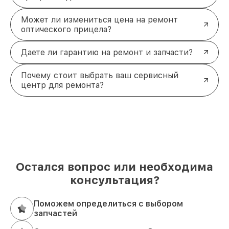
Может ли измениться цена на ремонт
оптического прицела?
Даете ли гарантию на ремонт и запчасти?
Почему стоит выбрать ваш сервисный
центр для ремонта?
Остался вопрос или необходима
консультация?
Поможем определиться с выбором
запчастей