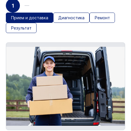
1
Прием и доставка
Диагностика
Ремонт
Результат