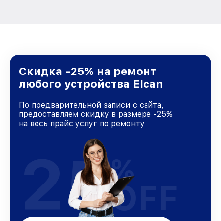
Скидка -25% на ремонт
любого устройства Elcan
По предварительной записи с сайта,
предоставляем скидку в размере -25%
на весь прайс услуг по ремонту
25
%
OFF