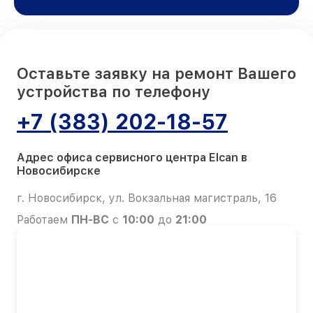
Оставьте заявку на ремонт Вашего
устройства по телефону
+7 (383) 202-18-57
Адрес офиса сервисного центра Elcan в
Новосибирске
г. Новосибирск, ул. Вокзальная магистраль, 16
Работаем
ПН-ВС
с
10:00
до
21:00