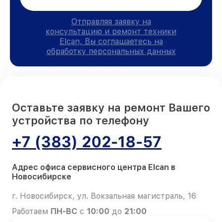
Отправляя заявку на
консультацию и ремонт техники
Elcan, Вы соглашаетесь на
обработку персональных данных
Оставьте заявку на ремонт Вашего
устройства по телефону
+7 (383) 202-18-57
Адрес офиса сервисного центра Elcan в
Новосибирске
г. Новосибирск, ул. Вокзальная магистраль, 16
Работаем
ПН-ВС
с
10:00
до
21:00