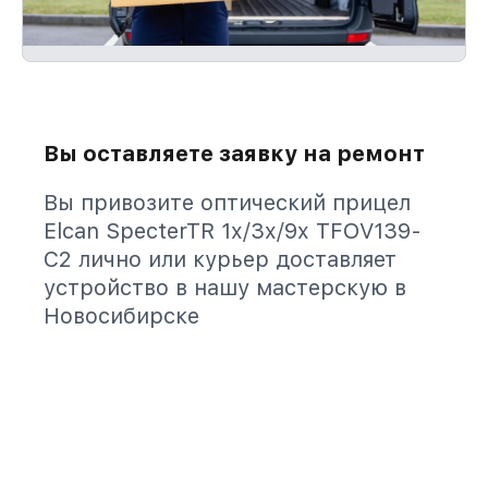
Вы оставляете заявку на ремонт
Вы привозите оптический прицел
Elcan SpecterTR 1x/3x/9x TFOV139-
C2 лично или курьер доставляет
устройство в нашу мастерскую в
Новосибирске