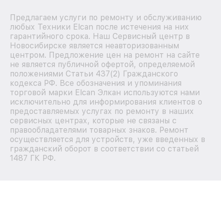
Предлагаем услуги по ремонту и обслуживанию
любых Техники Elcan после истечения на них
гарантийного срока. Наш Сервисный центр в
Новосибирске является неавторизованным
центром. Предложение цен на ремонт на сайте
не является публичной офертой, определяемой
положениями Статьи 437(2) Гражданского
кодекса РФ. Все обозначения и упоминания
торговой марки Elcan Элкан используются нами
исключительно для информирования клиентов о
предоставляемых услугах по ремонту в наших
сервисных центрах, которые не связаны с
правообладателями товарных знаков. Ремонт
осуществляется для устройств, уже введенных в
гражданский оборот в соответствии со статьей
1487 ГК РФ.