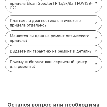
прицела Elcan SpecterTR 1x/3x/9x TFOV139-
C2?
Платная ли диагностика оптического
прицела отдельно?
Меняется ли цена на ремонт оптического
прицела?
Выдаёте ли гарантию на ремонт и детали?
Почему выбирают ваш сервисный центр
для ремонта?
Остался вопрос или необходима