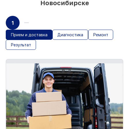
Новосибирске
1
Прием и доставка
Диагностика
Ремонт
Результат