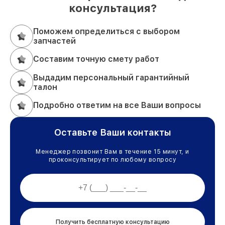
консультация?
Поможем определиться с выбором
запчастей
Составим точную смету работ
Выдадим персональный гарантийный
талон
Подробно ответим на все Ваши вопросы
Оставьте Ваши контакты
Менеджер позвонит Вам в течение 15 минут, и
проконсультирует по любому вопросу
Получить бесплатную консультацию