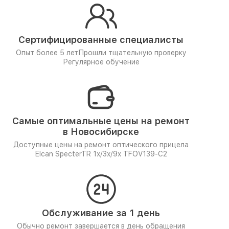
Сертифицированные специалисты
Опыт более 5 лет
Прошли тщательную проверку
Регулярное обучение
Самые оптимальные цены на ремонт
в Новосибирске
Доступные цены на ремонт оптического прицела
Elcan SpecterTR 1x/3x/9x TFOV139-C2
Обслуживание за 1 день
Обычно ремонт завершается в день обращения