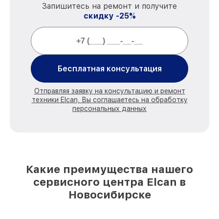
Запишитесь на ремонт и получите
скидку -25%
Бесплатная консультация
Отправляя заявку на консультацию и ремонт
техники Elcan, Вы соглашаетесь на обработку
персональных данных
Какие преимущества нашего
сервисного центра Elcan в
Новосибирске