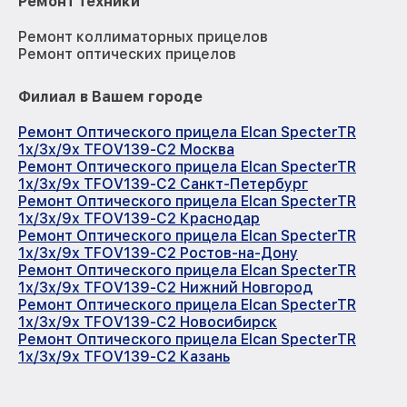
Ремонт техники
Ремонт коллиматорных прицелов
Ремонт оптических прицелов
Филиал в Вашем городе
Ремонт Оптического прицела Elcan SpecterTR
1x/3x/9x TFOV139-C2 Москва
Ремонт Оптического прицела Elcan SpecterTR
1x/3x/9x TFOV139-C2 Санкт-Петербург
Ремонт Оптического прицела Elcan SpecterTR
1x/3x/9x TFOV139-C2 Краснодар
Ремонт Оптического прицела Elcan SpecterTR
1x/3x/9x TFOV139-C2 Ростов-на-Дону
Ремонт Оптического прицела Elcan SpecterTR
1x/3x/9x TFOV139-C2 Нижний Новгород
Ремонт Оптического прицела Elcan SpecterTR
1x/3x/9x TFOV139-C2 Новосибирск
Ремонт Оптического прицела Elcan SpecterTR
1x/3x/9x TFOV139-C2 Казань