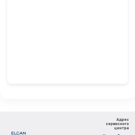
Адрес
сервисного
центра