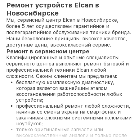
Ремонт устройств Elcan в
Новосибирске
Мы, сервисный центр Elcan в Новосибирске,
более 5 лет осуществляем гарантийное и
послегарантийное обслуживание техники бренда.
Наши безусловные принципы: высокое качество,
доступные цены, высококлассный сервис.
Ремонт в сервисном центре
Квалифицированные и опытные специалисты
сервисного центра выполняют ремонт бытовой и
профессиональной техники Elcan любой
сложности. Своим клиентам мы предлагаем:
бесплатную комплексную диагностику,
которая является важнейшим этапом
восстановления работоспособности любых
устройств;
профессиональный ремонт любой сложности,
начиная со смены экрана на смартфонах и
заканчивая сложными системными поломками
ноутбуков;
только оригинальные запчасти или
высококачественные аналоги и только после