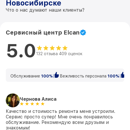
Новосибирске
Что о нас думают наши клиенты?
Сервисный центр Elcan
5.0
132 отзыва 409 оценок
Обслуживание
100%
Вежливость персонала
100%
К
Чернова Алиса
Качество и стоимость ремонта меня устроили.
Сервис просто супер! Мне очень понравилось
обслуживание. Рекомендую всем друзьям и
знакомым!