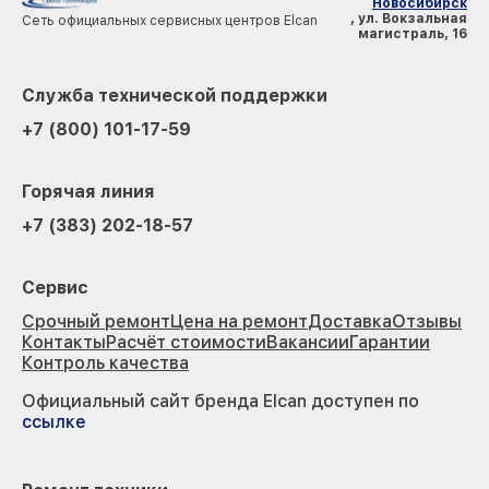
Новосибирск
, ул. Вокзальная
Сеть официальных сервисных центров Elcan
магистраль, 16
Служба технической поддержки
+7 (800) 101-17-59
Горячая линия
+7 (383) 202-18-57
Сервис
Срочный ремонт
Цена на ремонт
Доставка
Отзывы
Контакты
Расчёт стоимости
Вакансии
Гарантии
Контроль качества
Официальный сайт бренда Elcan доступен по
ссылке