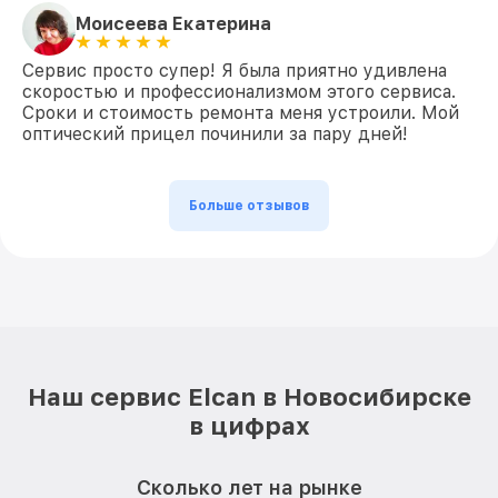
Моисеева Екатерина
Сервис просто супер! Я была приятно удивлена
скоростью и профессионализмом этого сервиса.
Сроки и стоимость ремонта меня устроили. Мой
оптический прицел починили за пару дней!
Больше отзывов
Наш сервис Elcan в Новосибирске
в цифрах
Сколько лет на рынке