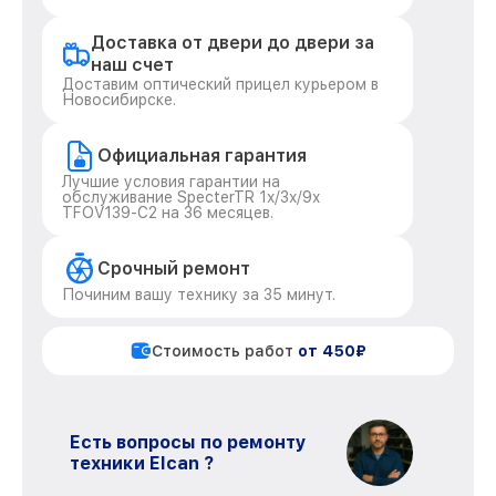
Доставка от двери до двери за
наш счет
Доставим оптический прицел курьером в
Новосибирске.
Официальная гарантия
Лучшие условия гарантии на
обслуживание SpecterTR 1x/3x/9x
TFOV139-C2 на 36 месяцев.
Срочный ремонт
Починим вашу технику за 35 минут.
Стоимость работ
от 450₽
Есть вопросы по ремонту
техники Elcan ?