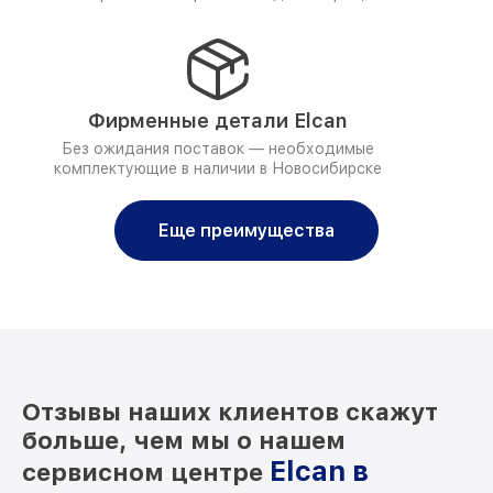
Фирменные детали Elcan
Без ожидания поставок — необходимые
комплектующие в наличии в Новосибирске
Еще преимущества
Отзывы наших клиентов скажут
больше, чем мы о нашем
Elcan в
сервисном центре