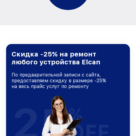
Скидка -25% на ремонт
любого устройства Elcan
По предварительной записи с сайта,
предоставляем скидку в размере -25%
на весь прайс услуг по ремонту
25
%
OFF